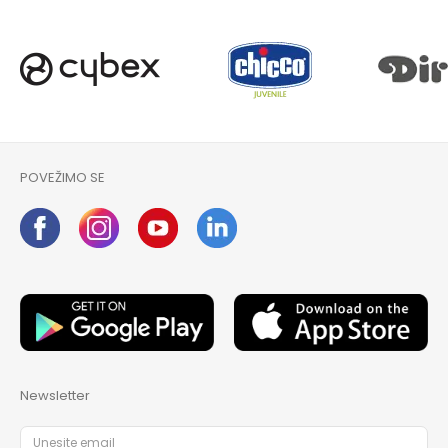
POVEŽIMO SE
Newsletter