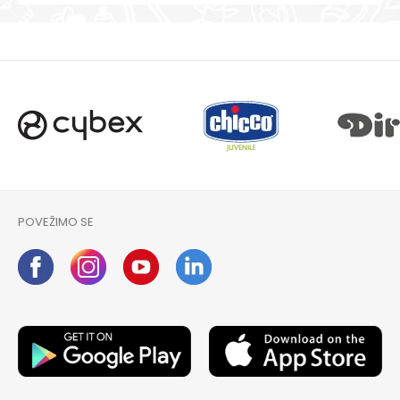
POVEŽIMO SE