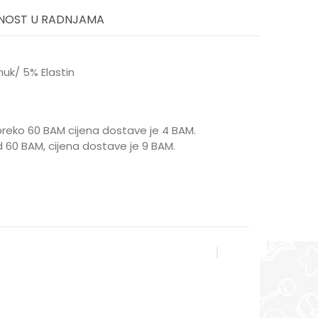
NOST U RADNJAMA
muk/ 5% Elastin
reko 60 BAM cijena dostave je 4 BAM.
 60 BAM, cijena dostave je 9 BAM.