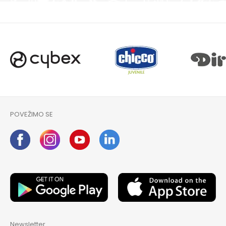
POVEŽIMO SE
Newsletter