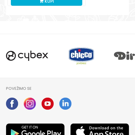
KUPI
POVEŽIMO SE