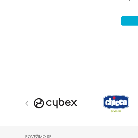
POVEŽIMO SE