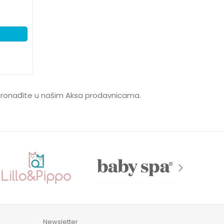
 pronađite u našim Aksa prodavnicama.
Newsletter