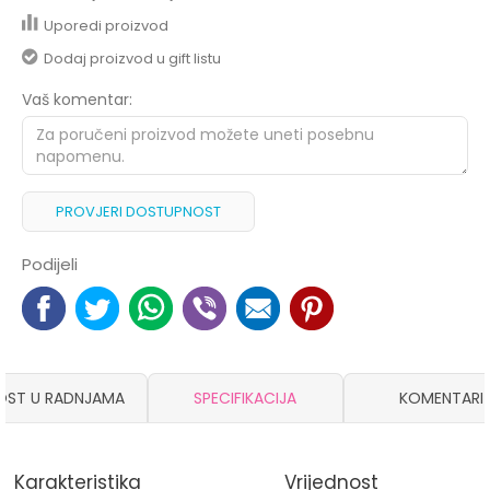
Uporedi proizvod
Dodaj proizvod u gift listu
Vaš komentar:
PROVJERI DOSTUPNOST
Podijeli
OST U RADNJAMA
SPECIFIKACIJA
KOMENTARI
Karakteristika
Vrijednost