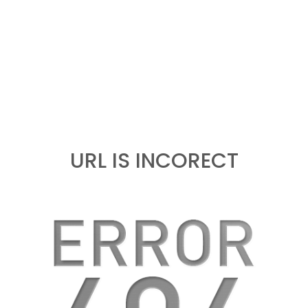
URL IS INCORECT