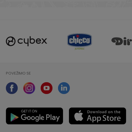
POVEŽIMO SE