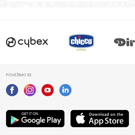
POVEŽIMO SE