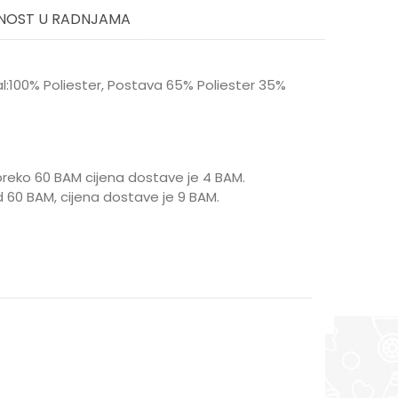
NOST U RADNJAMA
jal:100% Poliester, Postava 65% Poliester 35%
reko 60 BAM cijena dostave je 4 BAM.
 60 BAM, cijena dostave je 9 BAM.