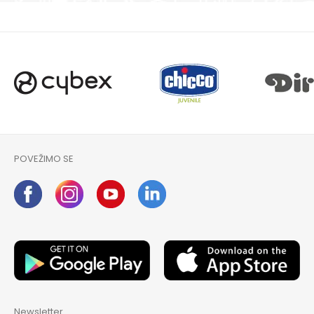
POVEŽIMO SE
Newsletter