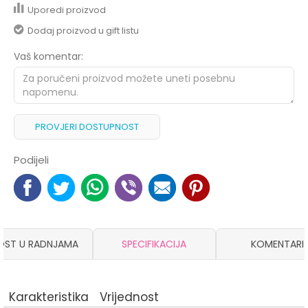
Uporedi proizvod
Dodaj proizvod u gift listu
Vaš komentar:
PROVJERI DOSTUPNOST
Podijeli
OST U RADNJAMA
SPECIFIKACIJA
KOMENTARI
Karakteristika
Vrijednost