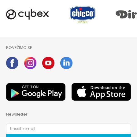
POVEŽIMO SE
Newsletter