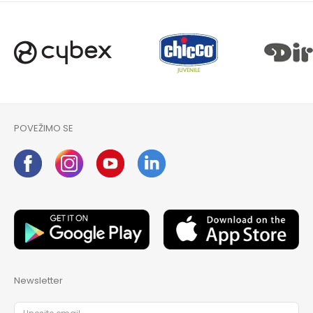
POVEŽIMO SE
Newsletter