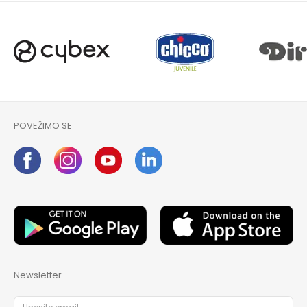
POVEŽIMO SE
Newsletter