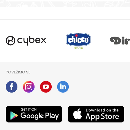
POVEŽIMO SE