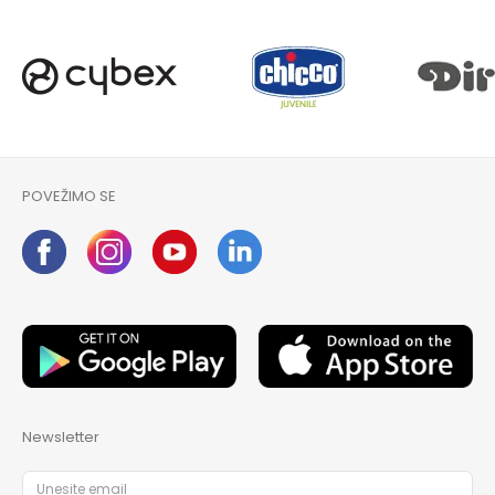
POVEŽIMO SE
Newsletter