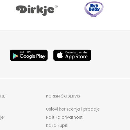
IJE
KORISNIČKI SERVIS
Uslovi korišćenja i prodaje
je
Politika privatnosti
Kako kupiti