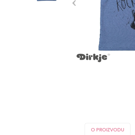
O PROIZVODU