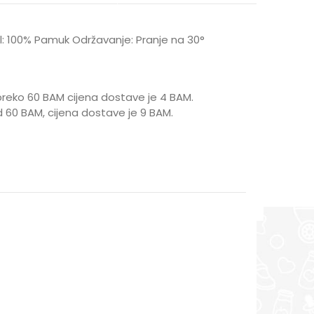
jal: 100% Pamuk Održavanje: Pranje na 30°
reko 60 BAM cijena dostave je 4 BAM.
 60 BAM, cijena dostave je 9 BAM.