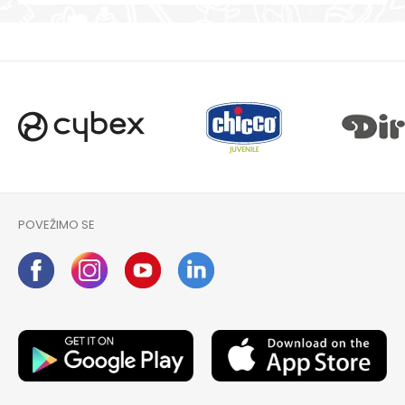
POVEŽIMO SE