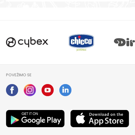
POVEŽIMO SE