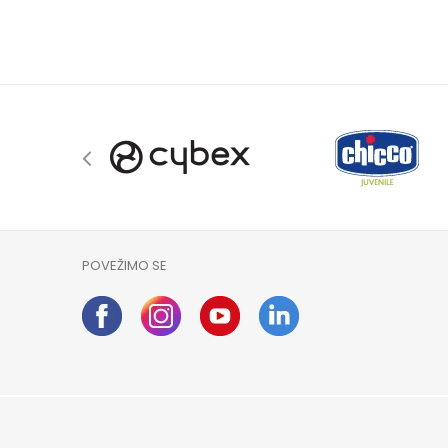
POVEŽIMO SE