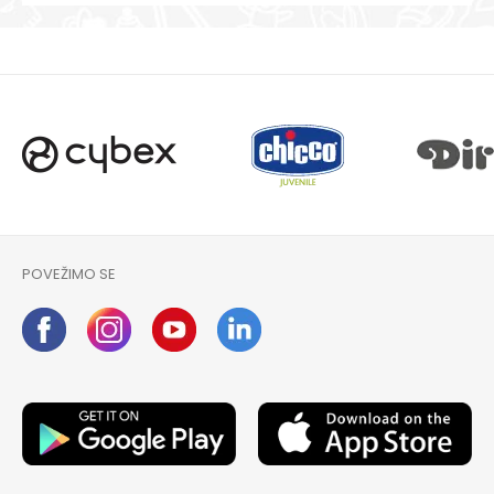
POVEŽIMO SE