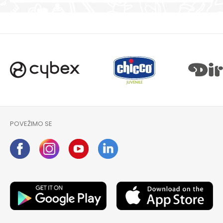
POVEŽIMO SE