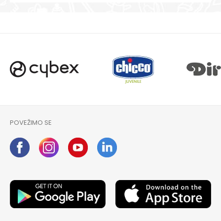
POVEŽIMO SE