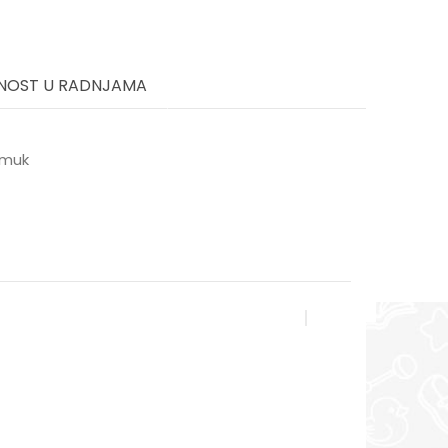
NOST U RADNJAMA
amuk