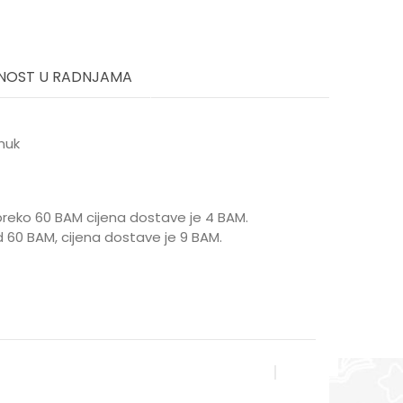
NOST U RADNJAMA
muk
reko 60 BAM cijena dostave je 4 BAM.
 60 BAM, cijena dostave je 9 BAM.