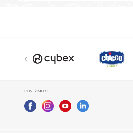
POVEŽIMO SE