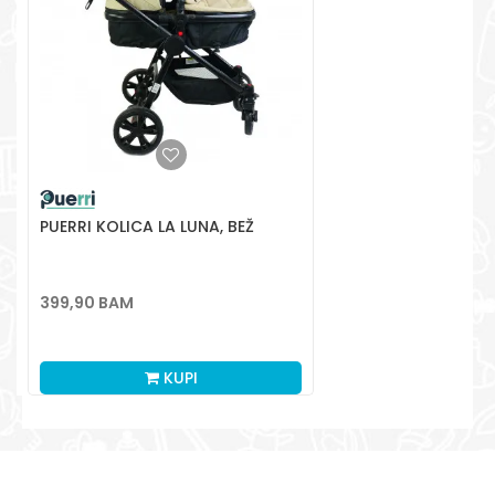
PUERRI KOLICA LA LUNA, BEŽ
399,90
BAM
KUPI