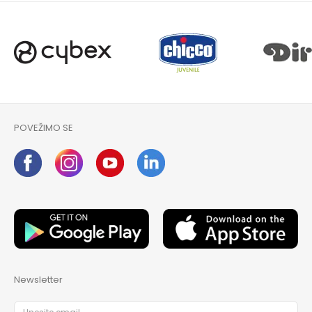
POVEŽIMO SE
Newsletter