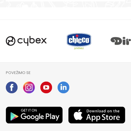
POVEŽIMO SE