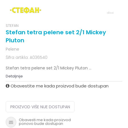
STEFAN
Stefan tetra pelene set 2/1 Mickey
Pluton
Pelene
Šifra artikla:
A036540
Stefan tetra pelene set 2/1 Mickey Pluton
...
Detaljnije
Obavestite me kada proizvod bude dostupan
PROIZVOD VIŠE NIJE DOSTUPAN
Obavesti me kada proizvod
ponovo bude dostupan