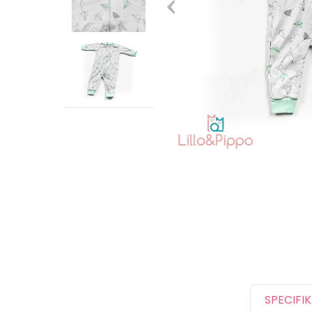
SPECIFI