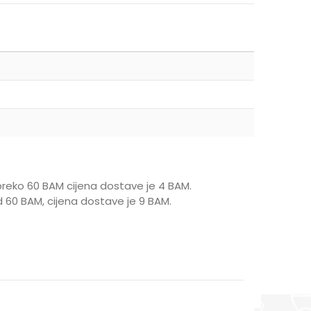
reko 60 BAM cijena dostave je 4 BAM.
 60 BAM, cijena dostave je 9 BAM.