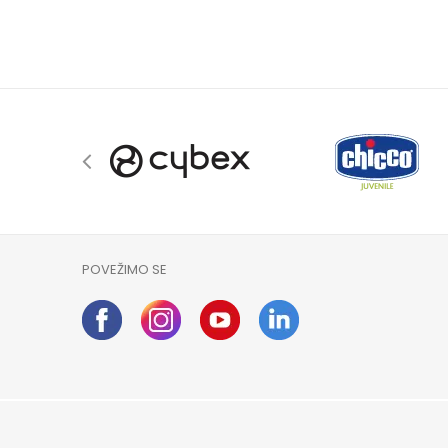
POVEŽIMO SE