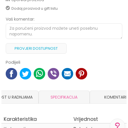
Dodaj proizvod u gift listu
Vaš komentar:
PROVJERI DOSTUPNOST
Podijeli
OST U RADNJAMA
SPECIFIKACIJA
KOMENTARI
Karakteristika
Vrijednost