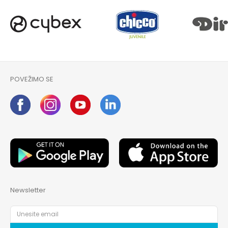
POVEŽIMO SE
Newsletter