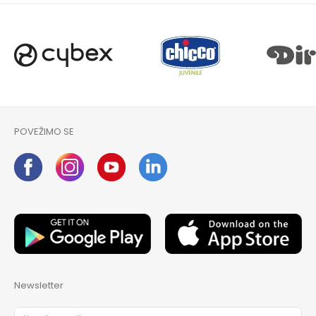
POVEŽIMO SE
Newsletter