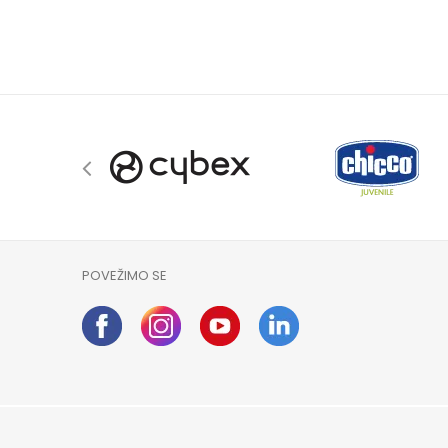
POVEŽIMO SE