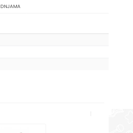
ADNJAMA