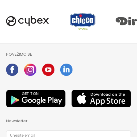
POVEŽIMO SE
Newsletter