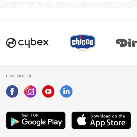
POVEŽIMO SE