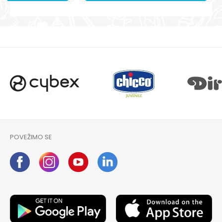
POVEŽIMO SE