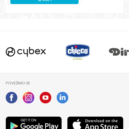
POVEŽIMO SE