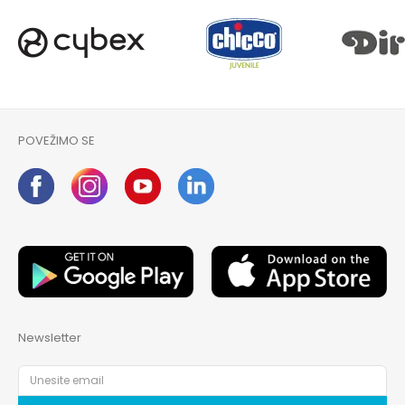
POVEŽIMO SE
Newsletter