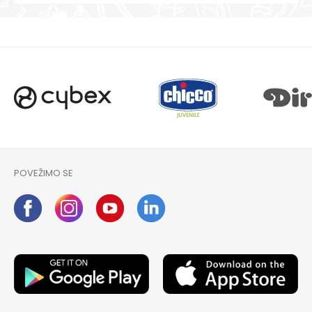
POVEŽIMO SE