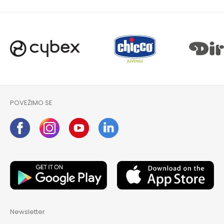
POVEŽIMO SE
Newsletter