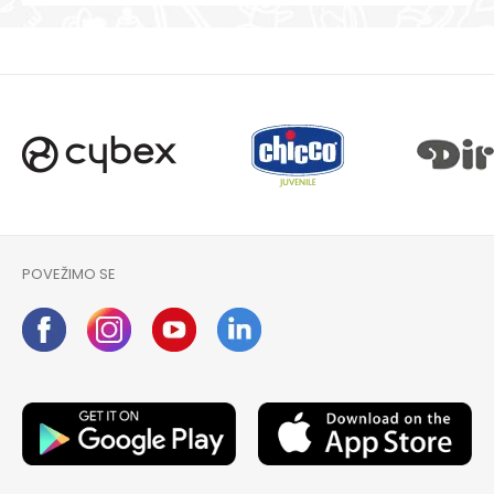
POVEŽIMO SE