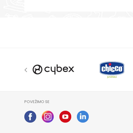
POVEŽIMO SE