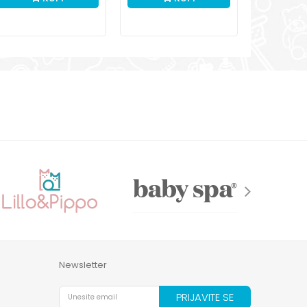
Newsletter
PRIJAVITE SE