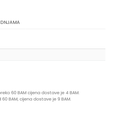
ADNJAMA
reko 60 BAM cijena dostave je 4 BAM.
 60 BAM, cijena dostave je 9 BAM.