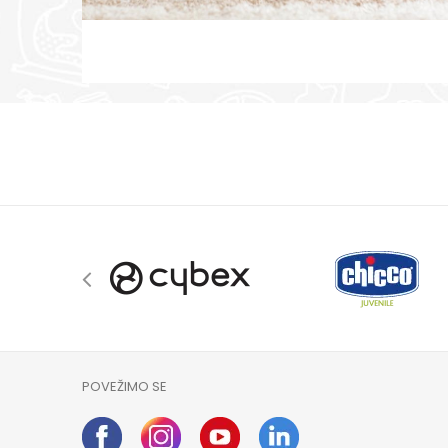
POVEŽIMO SE