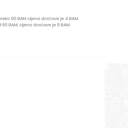
reko 60 BAM cijena dostave je 4 BAM.
 60 BAM, cijena dostave je 9 BAM.
 9 mjeseci