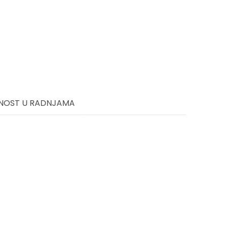
NOST U RADNJAMA