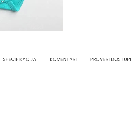
SPECIFIKACIJA
KOMENTARI
PROVERI DOSTUP