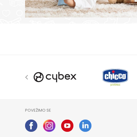
POVEŽIMO SE