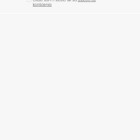
korišćenja