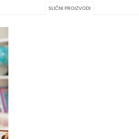
SLIČNI PROIZVODI