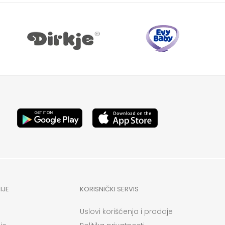
IJE
KORISNIČKI SERVIS
Uslovi korišćenja i prodaje