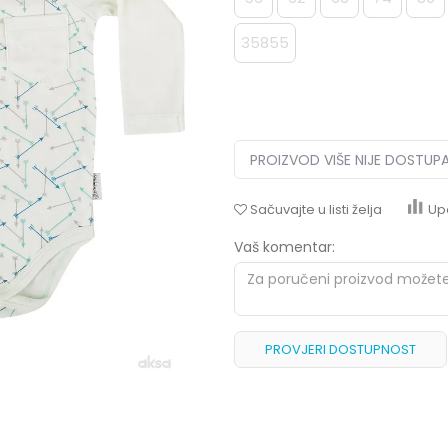
35855
PROIZVOD VIŠE NIJE DOSTUP
Sačuvajte u listi želja
Up
Vaš komentar:
PROVJERI DOSTUPNOST