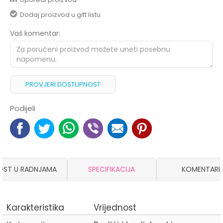
Dodaj proizvod u gift listu
Vaš komentar:
PROVJERI DOSTUPNOST
Podijeli
OST U RADNJAMA
SPECIFIKACIJA
KOMENTARI
Karakteristika
Vrijednost