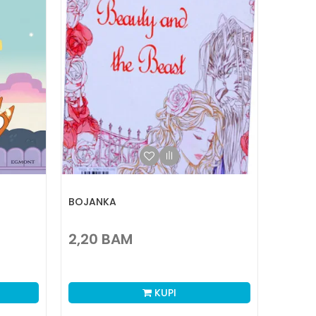
BOJANKA
2,20
BAM
KUPI