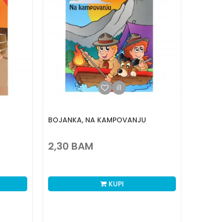
BOJANKA, NA KAMPOVANJU
2,30
BAM
KUPI