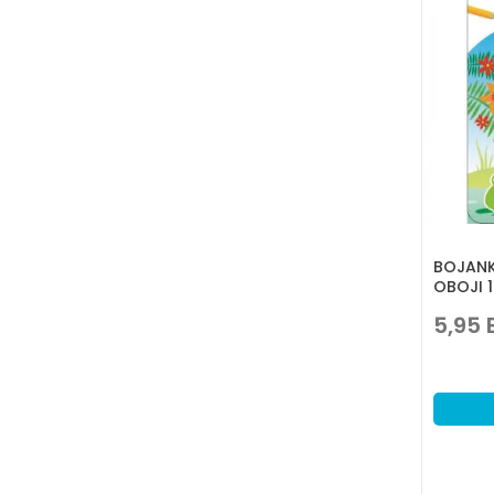
BOJANK
OBOJI 
5,95