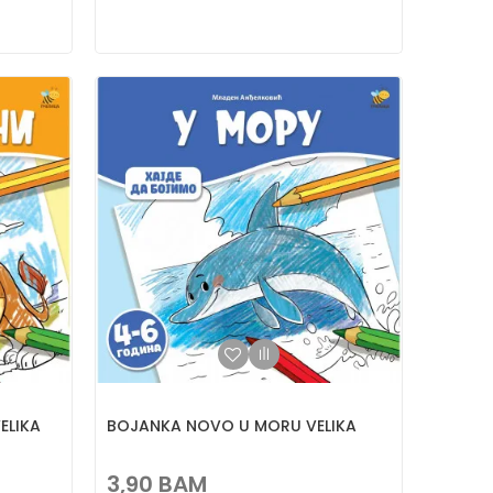
ELIKA
BOJANKA NOVO U MORU VELIKA
3,90
BAM