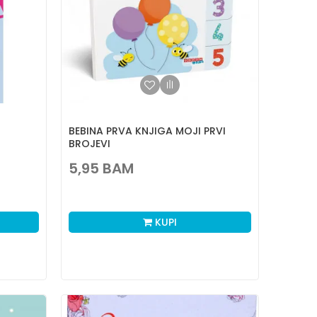
BEBINA PRVA KNJIGA MOJI PRVI
BROJEVI
5,95
BAM
KUPI