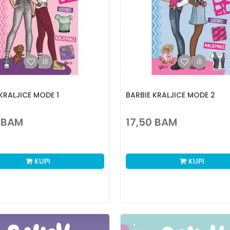
KRALJICE MODE 1
BARBIE KRALJICE MODE 2
BAM
17,50
BAM
KUPI
KUPI